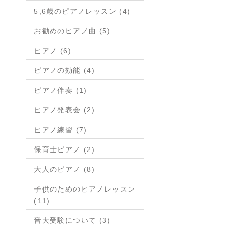
5,6歳のピアノレッスン (4)
お勧めのピアノ曲 (5)
ピアノ (6)
ピアノの効能 (4)
ピアノ伴奏 (1)
ピアノ発表会 (2)
ピアノ練習 (7)
保育士ピアノ (2)
大人のピアノ (8)
子供のためのピアノレッスン
(11)
音大受験について (3)