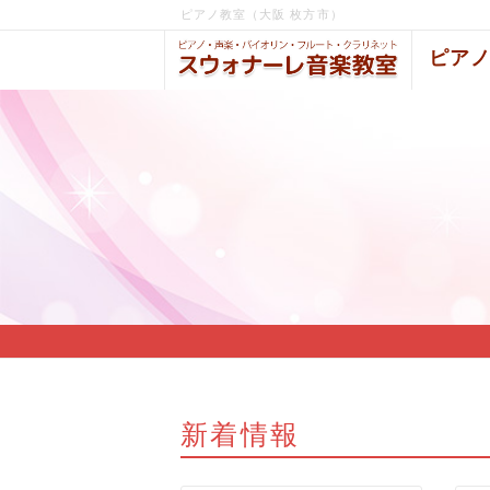
ピアノ教室（大阪 枚方市）
ピア
新着情報