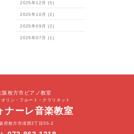
2025年12月 (5)
2025年10月 (2)
2025年09月 (2)
2025年07月 (1)
大阪枚方市ピアノ教室
イオリン・フルート・クラリネット
ォナーレ音楽教室
阪府枚方市渚西2丁目55-2