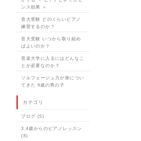
ンス効果 ＞
音大受験 どのくらいピアノ
練習するのか？
音大受験 いつから取り組め
ばよいのか？
音楽大学に入るにはどんなこ
とが必要なのか？
ソルフェージュ力が身につい
てきた 9歳の男の子
カテゴリ
ブログ (5)
3,4歳からのピアノレッスン
(8)