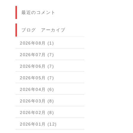
最近のコメント
ブログ アーカイブ
2026年08月 (1)
2026年07月 (7)
2026年06月 (7)
2026年05月 (7)
2026年04月 (6)
2026年03月 (8)
2026年02月 (8)
2026年01月 (12)