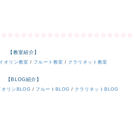
【教室紹介】
イオリン教室
/
フルート教室
/
クラリネット教室
【BLOG紹介】
イオリンBLOG
/
フルートBLOG
/
クラリネットBLOG