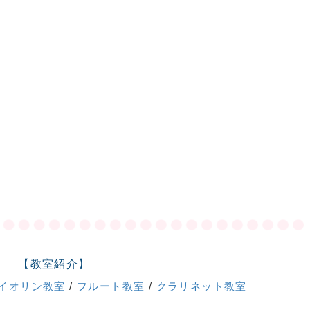
【教室紹介】
イオリン教室
/
フルート教室
/
クラリネット教室