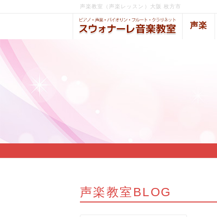
声楽教室（声楽レッスン）大阪 枚方市
声楽
声楽教室BLOG