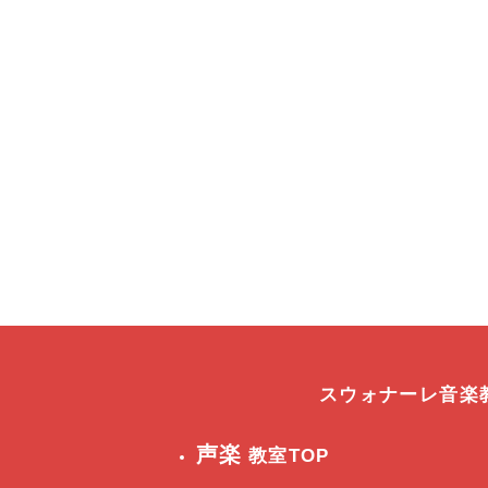
スウォナーレ音楽
声楽
教室TOP