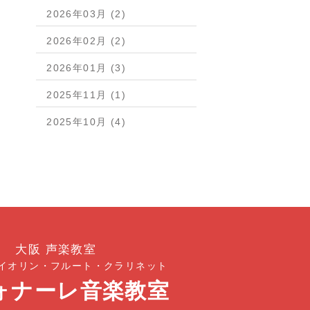
2026年03月 (2)
2026年02月 (2)
2026年01月 (3)
2025年11月 (1)
2025年10月 (4)
大阪 声楽教室
イオリン・フルート・クラリネット
ォナーレ音楽教室