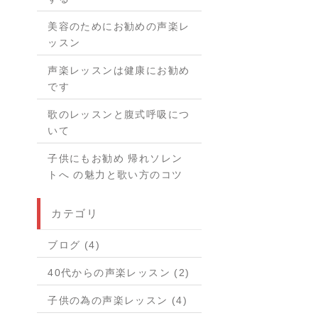
美容のためにお勧めの声楽レ
ッスン
声楽レッスンは健康にお勧め
です
歌のレッスンと腹式呼吸につ
いて
子供にもお勧め 帰れソレン
トへ の魅力と歌い方のコツ
カテゴリ
ブログ (4)
40代からの声楽レッスン (2)
子供の為の声楽レッスン (4)