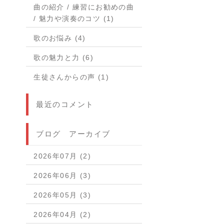
曲の紹介 / 練習にお勧めの曲
/ 魅力や演奏のコツ (1)
歌のお悩み (4)
歌の魅力と力 (6)
生徒さんからの声 (1)
最近のコメント
ブログ アーカイブ
2026年07月 (2)
2026年06月 (3)
2026年05月 (3)
2026年04月 (2)