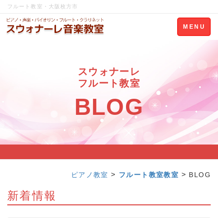
フルート教室・大阪枚方市
Toggle
MENU
navigation
スウォナーレ
フルート教室
BLOG
>
>
ピアノ教室
フルート教室教室
BLOG
新着情報