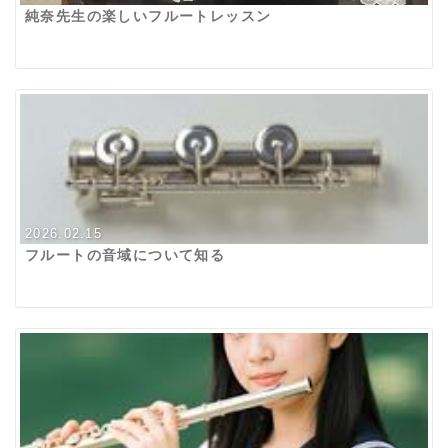
純奈先生の楽しいフルートレッスン
2026.02.15
フルートの音域について知る