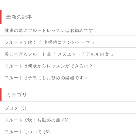
最新の記事
健康の為にフルートレッスンはお勧めです
フルートで吹く『 名探偵コナンのテーマ 』
美しすぎるフルート曲『 メヌエット / アルルの女 』
フルートは何歳からレッスンができるの？
フルートは子供にもお勧めの楽器です ♪
カテゴリ
ブログ (3)
フルートで吹くお勧めの曲 (3)
フルートについて (3)