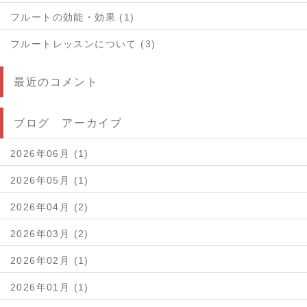
フルートの効能・効果 (1)
フルートレッスンについて (3)
最近のコメント
ブログ アーカイブ
2026年06月 (1)
2026年05月 (1)
2026年04月 (2)
2026年03月 (2)
2026年02月 (1)
2026年01月 (1)