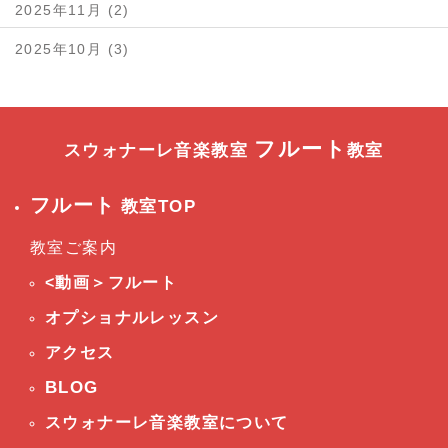
2025年11月 (2)
2025年10月 (3)
フルート
スウォナーレ音楽教室
教室
フルート
教室TOP
教室ご案内
<動画＞フルート
オプショナルレッスン
アクセス
BLOG
スウォナーレ音楽教室について