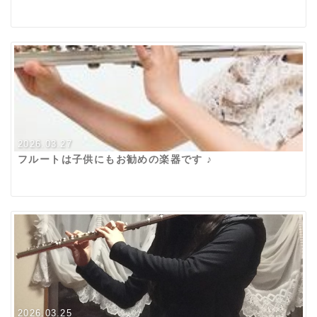
2026.03.27
フルートは子供にもお勧めの楽器です ♪
2026.03.25