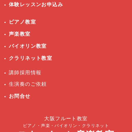
体験レッスンお申込み
ピアノ教室
声楽教室
バイオリン教室
クラリネット教室
講師採用情報
生演奏のご依頼
お問合せ
大阪フルート教室
ピアノ・声楽・バイオリン・クラリネット